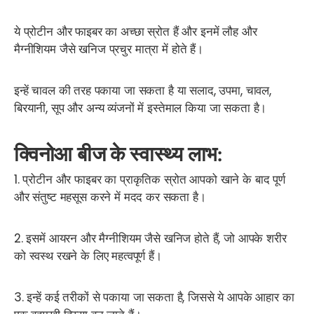
ये प्रोटीन और फाइबर का अच्छा स्रोत हैं और इनमें लौह और
मैग्नीशियम जैसे खनिज प्रचुर मात्रा में होते हैं।
इन्हें चावल की तरह पकाया जा सकता है या सलाद, उपमा, चावल,
बिरयानी, सूप और अन्य व्यंजनों में इस्तेमाल किया जा सकता है।
क्विनोआ बीज के स्वास्थ्य लाभ:
1. प्रोटीन और फाइबर का प्राकृतिक स्रोत आपको खाने के बाद पूर्ण
और संतुष्ट महसूस करने में मदद कर सकता है।
2. इसमें आयरन और मैग्नीशियम जैसे खनिज होते हैं, जो आपके शरीर
को स्वस्थ रखने के लिए महत्वपूर्ण हैं।
3. इन्हें कई तरीकों से पकाया जा सकता है, जिससे ये आपके आहार का