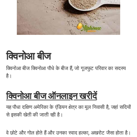
क्विनोआ बीज
क्विनोआ बीज क्विनोआ पौधे के बीज हैं, जो गूजफुट परिवार का सदस्य
है।
क्विनोआ बीज ऑनलाइन खरीदें
यह पौधा दक्षिण अमेरिका के एंडियन क्षेत्र का मूल निवासी है, जहां सदियों
से इसकी खेती की जाती रही है।
वे छोटे और गोल होते हैं और उनका स्वाद हल्का, अखरोट जैसा होता है।