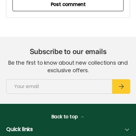
Post comment
Subscribe to our emails
Be the first to know about new collections and
exclusive offers.
Email
Subscri
Back to top
Quick links