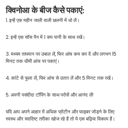
क्विनोआ के बीज कैसे पकाएं:
1. इन्हें एक महीन जाली वाली छलनी में धो लें।
2. इन्हें एक सॉस पैन में 1 कप पानी के साथ रखें।
3. मध्यम तापमान पर उबाल लें, फिर आंच कम कर दें और लगभग 15
मिनट तक धीमी आंच पर पकाएं।
4. कांटे से फुला लें, फिर आंच से उतार लें और 5 मिनट तक रखें।
5. अपनी पसंदीदा टॉपिंग के साथ परोसें और आनंद लें!
यदि आप अपने आहार में अधिक प्रोटीन और फाइबर जोड़ने के लिए
स्वस्थ और स्वादिष्ट तरीका खोज रहे हैं तो ये एक बढ़िया विकल्प हैं।