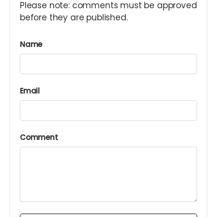
Please note: comments must be approved
before they are published.
Name
Email
Comment