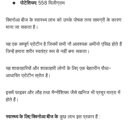
पोटेशियम:
558 मिलीग्राम
क्विनोआ बीज के स्वास्थ्य लाभ को उनके पोषक तत्व सामग्री के कारण
माना जा सकता है।
यह एक सम्पूर्ण प्रोटीन है जिसमें सभी नौ आवश्यक अमीनो एसिड होते हैं
जिन्हें हमारा शरीर स्वतंत्र रूप से नहीं बना सकता।
यह शाकाहारियों और शाकाहारी लोगों के लिए एक बेहतरीन पौधा-
आधारित प्रोटीन स्रोत है।
इसमें फाइबर और लौह तथा मैग्नीशियम जैसे खनिज भी प्रचुर मात्रा में
होते हैं।
स्वास्थ्य के लिए क्विनोआ बीज के
कुछ लाभ इस प्रकार हैं
: