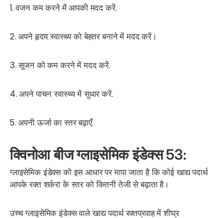
1. वजन कम करने में आपकी मदद करें.
2. अपने हृदय स्वास्थ्य को बेहतर बनाने में मदद करें।
3. सूजन को कम करने में मदद करें.
4. अपने पाचन स्वास्थ्य में सुधार करें.
5. अपनी ऊर्जा का स्तर बढ़ाएँ.
क्विनोआ बीज ग्लाइसेमिक इंडेक्स 53:
ग्लाइसेमिक इंडेक्स को इस आधार पर मापा जाता है कि कोई खाद्य पदार्थ
आपके रक्त शर्करा के स्तर को कितनी तेजी से बढ़ाता है।
उच्च ग्लाइसेमिक इंडेक्स वाले खाद्य पदार्थ रक्तप्रवाह में शीघ्र