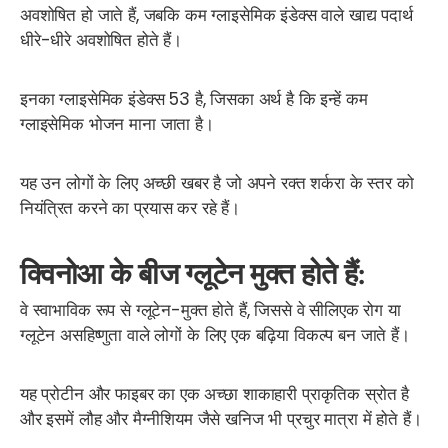
अवशोषित हो जाते हैं, जबकि कम ग्लाइसेमिक इंडेक्स वाले खाद्य पदार्थ
धीरे-धीरे अवशोषित होते हैं।
इनका ग्लाइसेमिक इंडेक्स 53 है, जिसका अर्थ है कि इन्हें कम
ग्लाइसेमिक भोजन माना जाता है।
यह उन लोगों के लिए अच्छी खबर है जो अपने रक्त शर्करा के स्तर को
नियंत्रित करने का प्रयास कर रहे हैं।
क्विनोआ के बीज ग्लूटेन मुक्त होते हैं:
वे स्वाभाविक रूप से ग्लूटेन-मुक्त होते हैं, जिससे वे सीलिएक रोग या
ग्लूटेन असहिष्णुता वाले लोगों के लिए एक बढ़िया विकल्प बन जाते हैं।
यह प्रोटीन और फाइबर का एक अच्छा शाकाहारी प्राकृतिक स्रोत है
और इसमें लौह और मैग्नीशियम जैसे खनिज भी प्रचुर मात्रा में होते हैं।