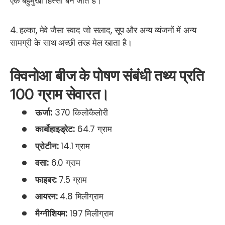
एक बहुमुखी हिस्सा बन जाते हैं।
4. हल्का, मेवे जैसा स्वाद जो सलाद, सूप और अन्य व्यंजनों में अन्य
सामग्री के साथ अच्छी तरह मेल खाता है।
क्विनोआ बीज के पोषण संबंधी तथ्य प्रति
100 ग्राम सेवारत।
ऊर्जा:
370 किलोकैलोरी
कार्बोहाइड्रेट:
64.7 ग्राम
प्रोटीन:
14.1 ग्राम
वसा:
6.0 ग्राम
फाइबर:
7.5 ग्राम
आयरन:
4.8 मिलीग्राम
मैग्नीशियम:
197 मिलीग्राम