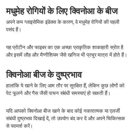
मधुमेह रोगियों के लिए क्विनोआ के बीज
अपने कम ग्लाइसेमिक इंडेक्स के कारण, वे मधुमेह रोगियों की पहली
पसंद हैं।
यह प्रोटीन और फाइबर का एक अच्छा प्राकृतिक शाकाहारी स्रोत है
और इसमें लौह और मैग्नीशियम जैसे खनिज भी प्रचुर मात्रा में होते हैं।
क्विनोआ बीज के दुष्प्रभाव
हालांकि ये खाने के लिए आम तौर पर सुरक्षित हैं, लेकिन कुछ लोगों को
पेट फूलने और गैस जैसी पाचन संबंधी समस्याएं हो सकती हैं।
यदि आपको क्विनोआ बीज खाने के बाद कोई नकारात्मक या एलर्जी
संबंधी दुष्प्रभाव दिखाई दें, तो उपयोग बंद कर दें और अपने चिकित्सक
से परामर्श करें।