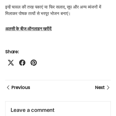
इन्हें चावल की तरह पकाएं या फिर सलाद, सूप और अन्य व्यंजनों में
मिलाकर पोषक तत्वों से भरपूर भोजन बनाएं।
अलसी के बीज ऑनलाइन खरीदें
Share:
Previous
Next
Leave a comment