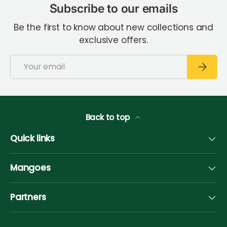
Subscribe to our emails
Be the first to know about new collections and
exclusive offers.
Email
Subscri
Back to top
Quick links
Mangoes
Partners