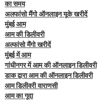
का समय
अलफांसो मैंगो ऑनलाइन यूके खरीदें
मुंबई आम
आम की डिलीवरी
अल्फांसो मैंगो खरीदें
मुंबई में आम
गांधीनगर में
आम की ऑनलाइन डिलीवरी
डाक द्वारा आम की ऑनलाइन डिलीवरी
आम डिलीवरी वाराणसी
आम का गूदा