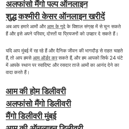
अलफांसो मैंगो पल्प ऑनलाइन
शुद्ध कश्मीरी केसर ऑनलाइन खरीदें
अब आप हमारे आमों और
आम के गूदे
के विशाल संग्रह में से चुन सकते
हैं और इसे अपने परिवार, दोस्तों या प्रियजनों को उपहार दे सकते हैं।
यदि आप मुंबई में रह रहे हैं और दैनिक जीवन की भागदौड़ से राहत चाहते
हैं, तो आप हमसे
आम ऑर्डर कर
सकते हैं, और हम आपको सिर्फ 24 घंटे
में आपके स्थान पर स्वादिष्ट और रसदार ताजे आमों का आनंद देने का
वादा करते हैं।
आम की होम डिलीवरी
अलफांसो मैंगो डिलीवरी
मैंगो डिलीवरी मुंबई
आम की ऑनलाइन डिलीवरी