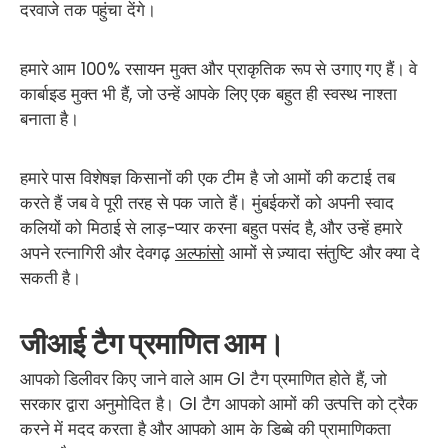
दरवाजे तक पहुंचा देंगे।
हमारे आम 100% रसायन मुक्त और प्राकृतिक रूप से उगाए गए हैं। वे
कार्बाइड मुक्त भी हैं, जो उन्हें आपके लिए एक बहुत ही स्वस्थ नाश्ता
बनाता है।
हमारे पास विशेषज्ञ किसानों की एक टीम है जो आमों की कटाई तब
करते हैं जब वे पूरी तरह से पक जाते हैं। मुंबईकरों को अपनी स्वाद
कलियों को मिठाई से लाड़-प्यार करना बहुत पसंद है, और उन्हें हमारे
अपने रत्नागिरी और देवगढ़
अल्फांसो
आमों से ज़्यादा संतुष्टि और क्या दे
सकती है।
जीआई टैग प्रमाणित आम।
आपको डिलीवर किए जाने वाले आम GI टैग प्रमाणित होते हैं, जो
सरकार द्वारा अनुमोदित है। GI टैग आपको आमों की उत्पत्ति को ट्रैक
करने में मदद करता है और आपको आम के डिब्बे की प्रामाणिकता