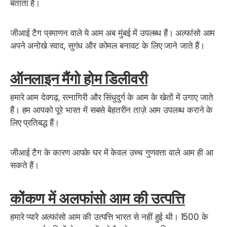
बताता है।
जीआई टैग प्रमाणन वाले ये आम अब मुंबई में उपलब्ध हैं। अल्फांसो आम
अपने अनोखे स्वाद, सुगंध और कोमल बनावट के लिए जाने जाते हैं।
ऑनलाइन मैंगो होम डिलीवरी
हमारे आम देवगढ़, रत्नागिरी और सिंधुदुर्ग के आम के खेतों में उगाए जाते
हैं।
हम आपको पूरे भारत में सबसे बेहतरीन ताज़े आम उपलब्ध कराने के
लिए प्रतिबद्ध हैं।
जीआई टैग के कारण आपके घर में केवल उच्च गुणवत्ता वाले आम ही आ
सकते हैं।
कोंकण में अलफांसो आम की उत्पत्ति
हमारे प्यारे अल्फांसो आम की उत्पत्ति भारत से नहीं हुई थी।
1500 के