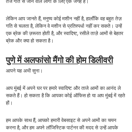
तेज गति से जीने वाले लोगों के लिए एक जगह है।
लेकिन आप जानते हैं, मनुष्य कोई मशीन नहीं है, हालाँकि वह बहुत तेज़
गति से चलता है, लेकिन वे मशीन से प्रतिस्पर्धा नहीं कर सकते। उन्हें
एक ब्रेक की ज़रूरत होती है, और स्वादिष्ट, रसीले ताज़े आमों से बेहतर
ब्रेक और क्या हो सकता है।
पुणे में अलफांसो मैंगो की होम डिलीवरी
आपने यह अभी सुना।
आप मुंबई में अपने घर पर हमारे स्वादिष्ट और ताजे आमों का आनंद ले
सकते हैं।
हो सकता है कि आपका कोई ऑफिस हो या आप मुंबई में रहते
हों।
हम आपके साथ हैं, आपको हमारी वेबसाइट से अपने आमों का चयन
करना है, और हम अपने लॉजिस्टिक पार्टनर की मदद से उन्हें आपके