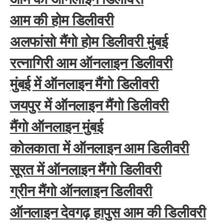
आम की होम डिलीवरी
अलफांसो मैंगो होम डिलीवरी मुंबई
रत्नागिरी आम ऑनलाइन डिलीवरी
मुंबई में ऑनलाइन मैंगो डिलीवरी
जयपुर में ऑनलाइन मैंगो डिलीवरी
मैंगो ऑनलाइन मुंबई
कोलकाता में ऑनलाइन आम डिलीवरी
सूरत में ऑनलाइन मैंगो डिलीवरी
ग्रीन मैंगो ऑनलाइन डिलीवरी
ऑनलाइन देवगढ़ हापुस आम की डिलीवरी