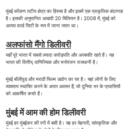
मुंबई कोंकण तटीय क्षेत्र का हिस्सा है और इसमें एक प्राकृतिक बंदरगाह
है। इसकी अनुमानित आबादी 20 मिलियन है। 2008 में, मुंबई को
अल्फा वर्ल्ड सिटी के रूप में जाना जाता था।
अलफांसो मैंगो डिलीवरी
यहाँ पूरे भारत में सबसे ज़्यादा करोड़पति और अरबपति रहते हैं।
यह
भारत की वित्तीय, वाणिज्यिक और मनोरंजन राजधानी है।
मुंबई बॉलीवुड और मराठी फिल्म उद्योग का घर है। यहां लोगों के लिए
व्यवसाय स्थापित करने के अपार अवसर हैं, जो दुनिया भर के प्रवासियों
को आकर्षित करते हैं।
मुंबई में आम की होम डिलीवरी
मुंबई हर मुंबईकर की रगों में बसी है। यह हर मेहनती, सांस्कृतिक और