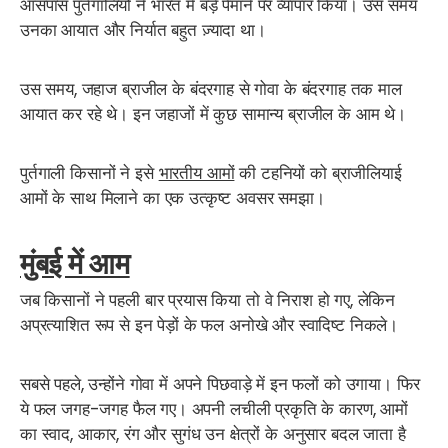
आसपास पुर्तगालियों ने भारत में बड़े पैमाने पर व्यापार किया। उस समय
उनका आयात और निर्यात बहुत ज़्यादा था।
उस समय, जहाज ब्राजील के बंदरगाह से गोवा के बंदरगाह तक माल
आयात कर रहे थे। इन जहाजों में कुछ सामान्य ब्राजील के आम थे।
पुर्तगाली किसानों ने इसे
भारतीय आमों
की टहनियों को ब्राजीलियाई
आमों के साथ मिलाने का एक उत्कृष्ट अवसर समझा।
मुंबई में आम
जब किसानों ने पहली बार प्रयास किया तो वे निराश हो गए, लेकिन
अप्रत्याशित रूप से इन पेड़ों के फल अनोखे और स्वादिष्ट निकले।
सबसे पहले, उन्होंने गोवा में अपने पिछवाड़े में इन फलों को उगाया।
फिर
ये फल जगह-जगह फैल गए। अपनी लचीली प्रकृति के कारण, आमों
का स्वाद, आकार, रंग और सुगंध उन क्षेत्रों के अनुसार बदल जाता है