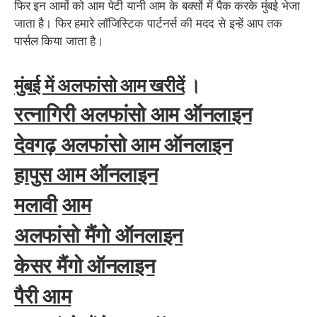
फिर इन आमों को आम पेटी यानी आम के बक्सों में पैक करके मुंबई भेजा
जाता है। फिर हमारे लॉजिस्टिक पार्टनर्स की मदद से इन्हें आप तक
पार्सल किया जाता है।
मुंबई में अलफांसो आम खरीदें
।
रत्नागिरी अलफांसो आम ऑनलाइन
देवगढ़ अलफांसो आम ऑनलाइन
हापुस आम ऑनलाइन
मलावी
आम
अलफांसो मैंगो ऑनलाइन
केसर मैंगो ऑनलाइन
पैरी आम