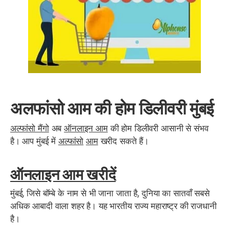
अलफांसो आम की होम डिलीवरी मुंबई
अल्फांसो मैंगो
अब
ऑनलाइन आम
की होम डिलीवरी आसानी से संभव
है। आप मुंबई में
अल्फांसो
आम
खरीद सकते हैं।
ऑनलाइन आम खरीदें
मुंबई, जिसे बॉम्बे के नाम से भी जाना जाता है, दुनिया का सातवाँ सबसे
अधिक आबादी वाला शहर है।
यह भारतीय राज्य महाराष्ट्र की राजधानी
है।