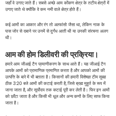
जहाँ वे उगाए जाते हैं। सबसे अच्छे आम कोंकण क्षेत्र के तटीय क्षेत्रों में
उगाए जाते थे क्योंकि वे कम नमी वाले क्षेत्र होते हैं।
कई आमों का आकार और रंग तो अल्फांसो जैसा था, लेकिन नाक के
पास जोर से दबाने पर उनमें से दुर्गंध आती थी या उनकी संरचना अलग
थी।
आम की होम डिलीवरी की प्रक्रिया।
हमारे आम जीआई टैग प्रमाणीकरण के साथ आते हैं। यह जीआई टैग
आपके आमों को प्रामाणिक प्रमाणित करता है और आपको आमों की
उत्पत्ति के बारे में भी बताता है।
किसानों की हमारी विशेषज्ञ टीम सुबह
ठीक 3:20 बजे आमों की कटाई करती है, जिसे ब्रह्म मुहूर्त के रूप में
जाना जाता है, और सूर्योदय तक कटाई पूरी कर लेती है। फिर इन आमों
को छाँटा जाता है और किसी भी धूल और अन्य कणों के लिए साफ किया
जाता है।