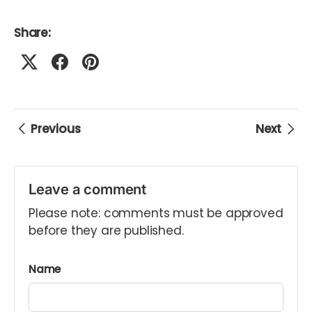
Share:
Previous
Next
Leave a comment
Please note: comments must be approved
before they are published.
Name