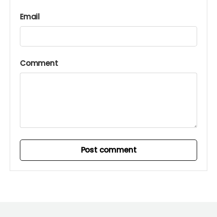
Email
Comment
Post comment