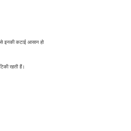
िससे इनकी कटाई आसान हो
टिकी रहती हैं।
।