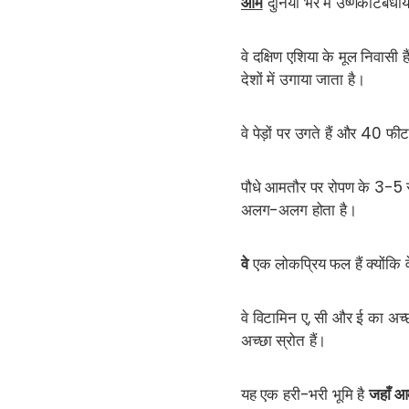
आम
दुनिया भर में उष्णकटिबंधी
वे दक्षिण एशिया के मूल निवासी 
देशों में उगाया जाता है।
वे पेड़ों पर उगते हैं और 40 फ
पौधे आमतौर पर रोपण के 3-5 स
अलग-अलग होता है।
वे
एक लोकप्रिय फल हैं क्योंकि वे
वे विटामिन ए, सी और ई का अच्छ
अच्छा स्रोत हैं।
यह एक हरी-भरी भूमि है
जहाँ आ