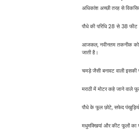
अधिकांश अच्छी तरह से विकसि
पौधे की परिधि 28 से 38 फी
आजकल, नवीनतम तकनीक को ध्या
जाती है।
चमड़े जैसी बनावट वाली इसकी प
मराठी में मोटर कहे जाने वाले फूल
पौधे के फूल छोटे, सफेद पंखुड़ियो
मधुमक्खियां और कीट फूलों का 