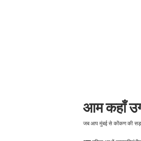
आम कहाँ उग
जब आप मुंबई से कोंकण की सड़कों