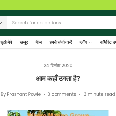
सूखे मेवे
खजूर
बीज
हमसे संपर्क करें
ब्लॉग
कॉर्पोरेट 
24 दिसंबर 2020
आम कहाँ उगता है?
By Prashant Powle • 0 comments • 3 minute read