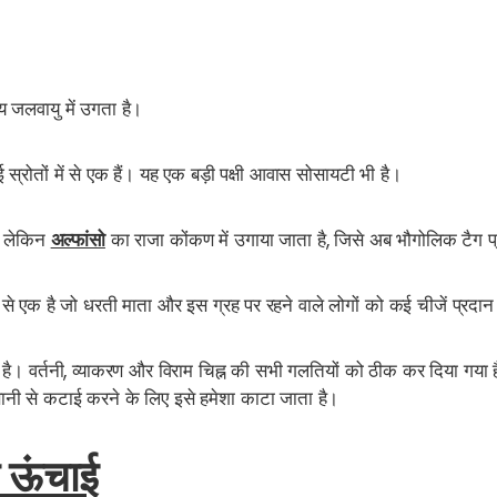
 जलवायु में उगता है।
्रोतों में से एक हैं। यह एक बड़ी पक्षी आवास सोसायटी भी है।
, लेकिन
अल्फांसो
का राजा
कोंकण में उगाया जाता है, जिसे अब भौगोलिक टैग प
 से एक है जो धरती माता और इस ग्रह पर रहने वाले लोगों को कई चीजें प्रदा
 है। वर्तनी, व्याकरण और विराम चिह्न की सभी गलतियों को ठीक कर दिया ग
 से कटाई करने के लिए इसे हमेशा काटा जाता है।
ी ऊंचाई