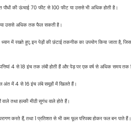
त पौधों की ऊंचाई 70 फीट से 100 फीट या उससे भी अधिक होती है।
ट या उससे अधिक तक फैल सकती है।
न में रखते हुए, इन पेड़ों की छंटाई तकनीक का उपयोग किया जाता है, ज
त्तियां 4 से 18 इंच तक लंबी होती हैं और पेड़ पर एक वर्ष से अधिक समय तक 
 अंत में 4 से 16 इंच लंबे समूहों में खिलते हैं।
ं वाले तथा हल्की मीठी सुगंध वाले होते हैं।
परागण करते हैं, तथा 1 प्रतिशत से भी कम फूल परिपक्व होकर फल बन पाते हैं