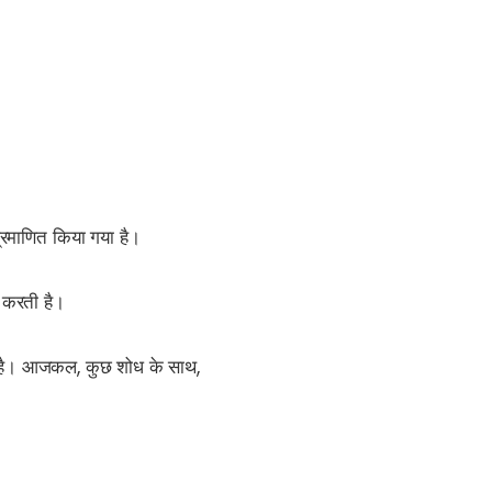
्रमाणित किया गया है।
न करती है।
या है। आजकल, कुछ शोध के साथ,