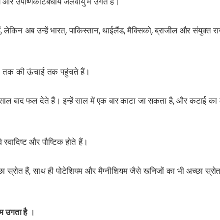
य और उपोष्णकटिबंधीय जलवायु में उगते हैं।
हैं, लेकिन अब उन्हें भारत, पाकिस्तान, थाईलैंड, मैक्सिको, ब्राजील और संयुक्त
ीट तक की ऊंचाई तक पहुंचते हैं।
ाल बाद फल देते हैं। इन्हें साल में एक बार काटा जा सकता है, और कटाई क
 स्वादिष्ट और पौष्टिक होते हैं।
ा स्रोत हैं, साथ ही पोटेशियम और मैग्नीशियम जैसे खनिजों का भी अच्छा स्रो
म उगता है
।