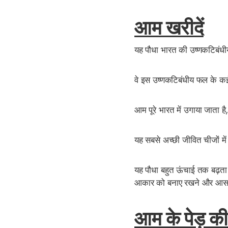
आम खरीदें
यह पौधा भारत की उष्णकटिबंधीय
वे इस उष्णकटिबंधीय फल के कई स
आम पूरे भारत में उगाया जाता है
यह सबसे अच्छी जीवित चीजों में
यह पौधा बहुत ऊंचाई तक बढ़ता
आकार को बनाए रखने और आसानी
आम के पेड़ क