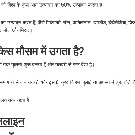
ै जो विश्व के कुल आम उत्पादन का 50% उत्पादन करता है।
उत्पादन करते हैं, जैसे मैक्सिको, चीन, पाकिस्तान, थाईलैंड, इंडोनेशिया, फि
 ब्राजील और मिस्र।
िस मौसम में उगता है?
री तक फूलना शुरू करता है और फरवरी से फल देता है।
ौसम
मार्च से जून तक है, और इसकी कुछ किस्में जुलाई या अगस्त में शुरू होती ह
 अंत तक रहता है।
ऑनलाइन