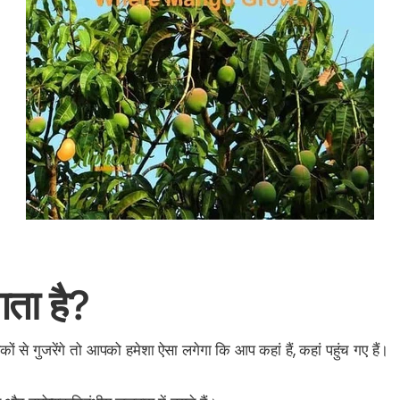
ता है?
 से गुजरेंगे तो आपको हमेशा ऐसा लगेगा कि आप कहां हैं, कहां पहुंच गए हैं।