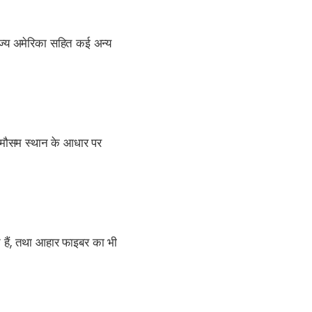
 राज्य अमेरिका सहित कई अन्य
ा मौसम स्थान के आधार पर
त हैं, तथा आहार फाइबर का भी